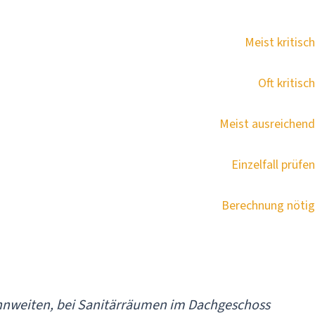
Meist kritisch
Oft kritisch
Meist ausreichend
Einzelfall prüfen
Berechnung nötig
nnweiten, bei Sanitärräumen im Dachgeschoss