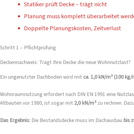
Statiker prüft Decke – trägt nicht
Planung muss komplett überarbeitet werd
Doppelte Planungskosten, Zeitverlust
Schritt 1 – Pflichtprüfung
Deckennachweis: Trägt Ihre Decke die neue Wohnnutzlast?
Ein ungenutzter Dachboden wird mit
ca. 1,0 kN/m² (100 kg/
Wohnraumnutzung erfordert nach DIN EN 1991 eine Nutzla
Altbauten vor 1980, ist sogar mit
2,0 kN/m²
zu rechnen. Daz
Das Ergebnis:
Die Bestandsdecke muss im Dachausbau
bis 