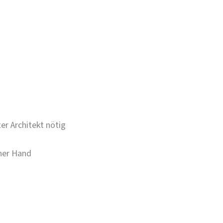
er Architekt nötig
iner Hand