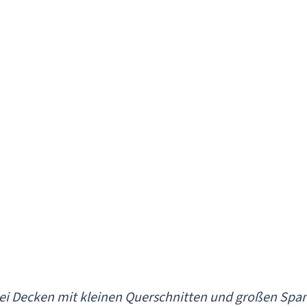
bei Decken mit kleinen Querschnitten und großen Spa