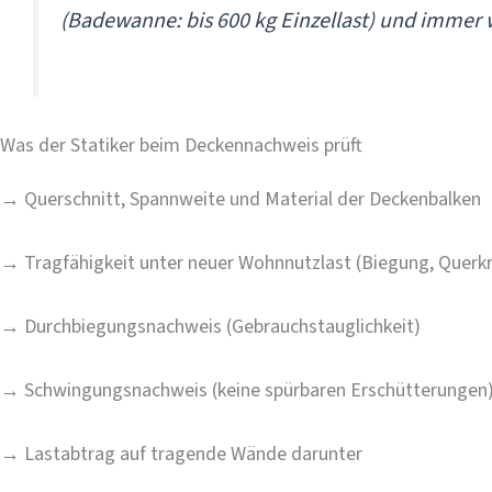
(Badewanne: bis 600 kg Einzellast) und immer
Was der Statiker beim Deckennachweis prüft
→
Querschnitt, Spannweite und Material der Deckenbalken
→
Tragfähigkeit unter neuer Wohnnutzlast (Biegung, Querkr
→
Durchbiegungsnachweis (Gebrauchstauglichkeit)
→
Schwingungsnachweis (keine spürbaren Erschütterungen
→
Lastabtrag auf tragende Wände darunter