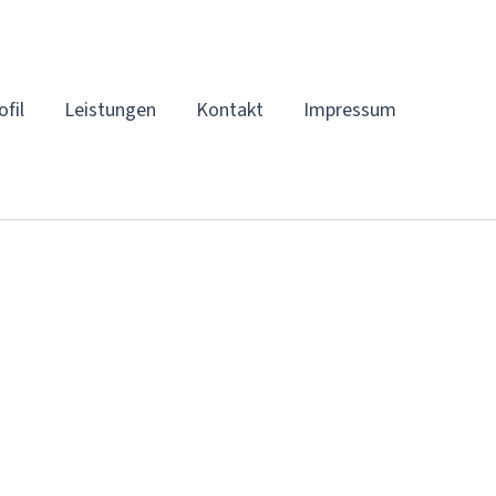
ofil
Leistungen
Kontakt
Impressum