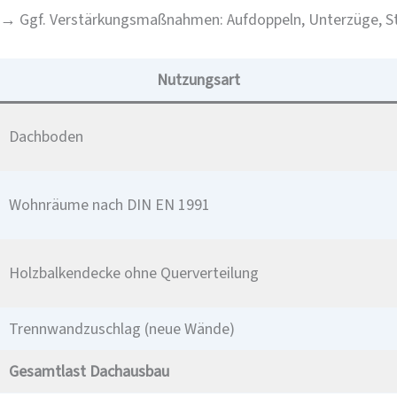
→
Ggf. Verstärkungsmaßnahmen: Aufdoppeln, Unterzüge, St
Nutzungsart
Dachboden
Wohnräume nach DIN EN 1991
Holzbalkendecke ohne Querverteilung
Trennwandzuschlag (neue Wände)
Gesamtlast Dachausbau