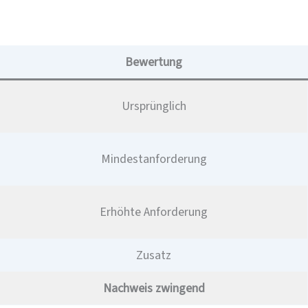
Bewertung
Ursprünglich
Mindestanforderung
Erhöhte Anforderung
Zusatz
Nachweis zwingend