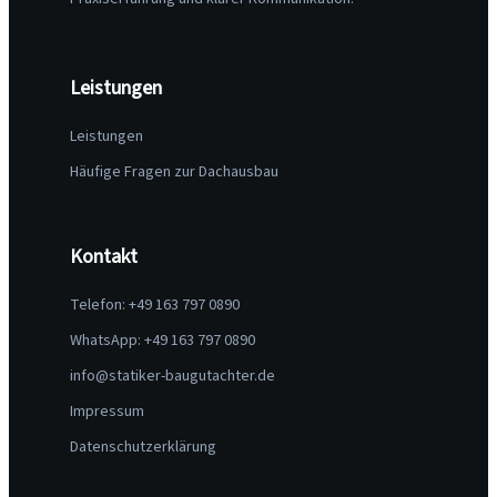
Leistungen
Leistungen
Häufige Fragen zur Dachausbau
Kontakt
Telefon: +49 163 797 0890
WhatsApp: +49 163 797 0890
info@statiker-baugutachter.de
Impressum
Datenschutzerklärung