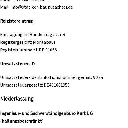
Mail: info@statiker-baugutachter.de
Reigistereintrag
Eintragung im Handelsregister B
Registergericht: Montabaur
Registernummer: HRB 31066
Umsatzsteuer-ID
Umsatzsteuer-Identifikationsnummer gemäß § 27a
Umsatzsteuergesetz: DE461681950
Niederlassung
Ingenieur- und Sachverständigenbüro Kurt UG
(haftungsbeschränkt)